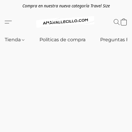
Compra en nuestra nueva categoría Travel Size
Tienda
Políticas de compra
Preguntas F