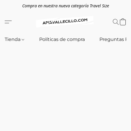
Compra en nuestra nueva categoría Travel Size
Tienda
Políticas de compra
Preguntas F