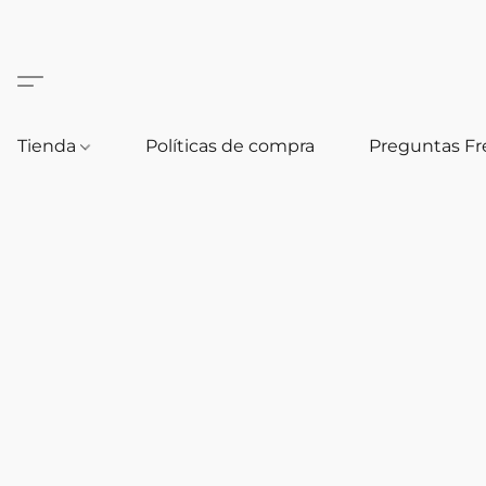
Tienda
Políticas de compra
Preguntas F