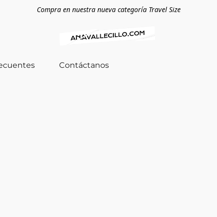
Compra en nuestra nueva categoría Travel Size
recuentes
Contáctanos