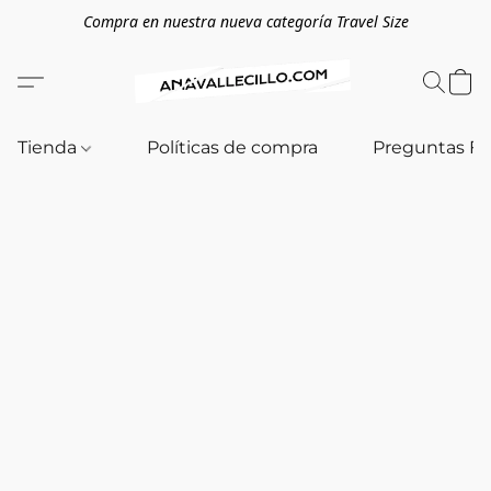
Compra en nuestra nueva categoría Travel Size
Tienda
Políticas de compra
Preguntas F