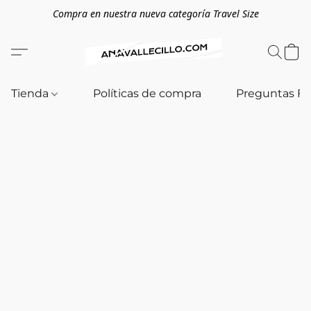
Compra en nuestra nueva categoría Travel Size
Tienda
Políticas de compra
Preguntas F