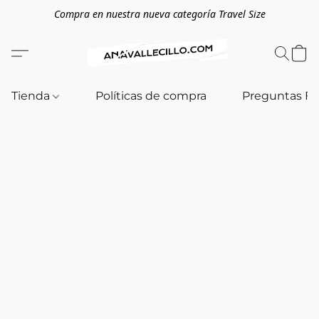
Compra en nuestra nueva categoría Travel Size
Tienda
Políticas de compra
Preguntas F