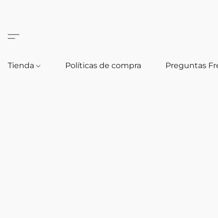
Tienda
Políticas de compra
Preguntas F