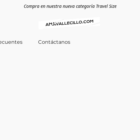
Compra en nuestra nueva categoría Travel Size
recuentes
Contáctanos