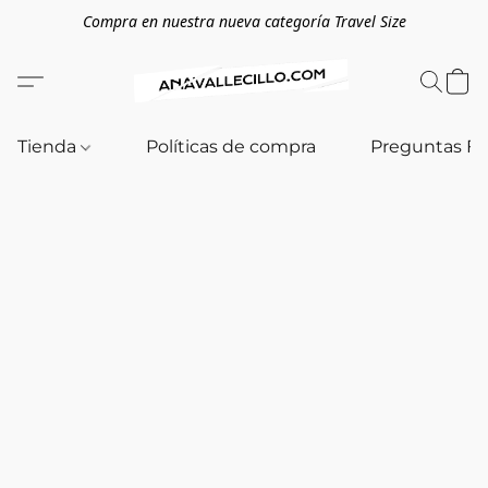
Compra en nuestra nueva categoría Travel Size
Tienda
Políticas de compra
Preguntas F