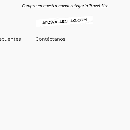
Compra en nuestra nueva categoría Travel Size
recuentes
Contáctanos