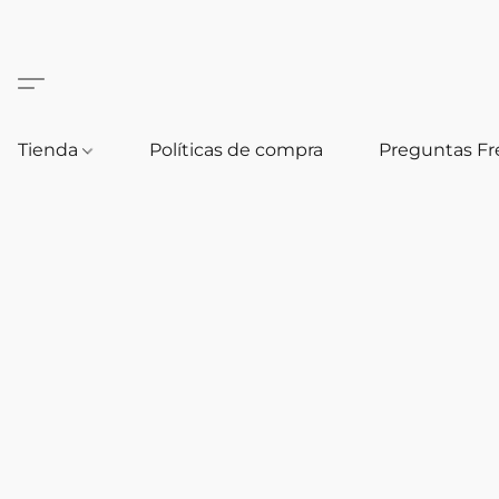
Tienda
Políticas de compra
Preguntas F