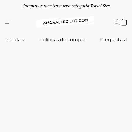
Compra en nuestra nueva categoría Travel Size
Tienda
Políticas de compra
Preguntas F