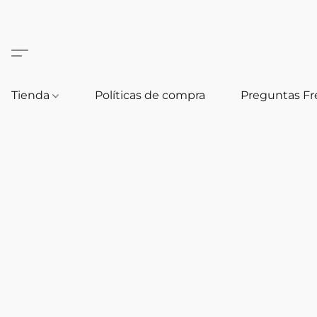
Tienda
Políticas de compra
Preguntas F