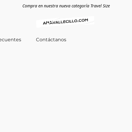
Compra en nuestra nueva categoría Travel Size
recuentes
Contáctanos