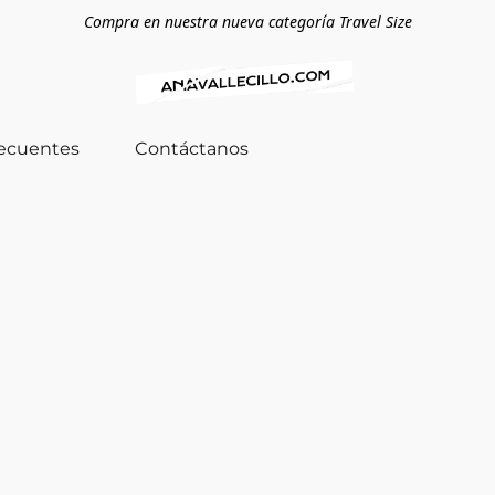
Compra en nuestra nueva categoría Travel Size
recuentes
Contáctanos