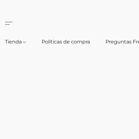
Tienda
Políticas de compra
Preguntas F