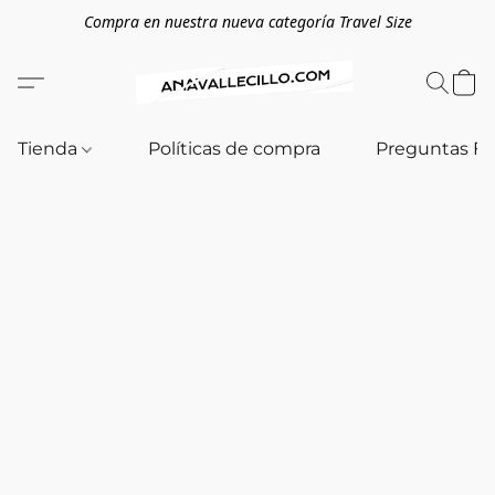
Compra en nuestra nueva categoría Travel Size
Tienda
Políticas de compra
Preguntas F