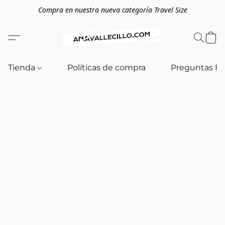
Compra en nuestra nueva categoría Travel Size
Tienda
Políticas de compra
Preguntas F