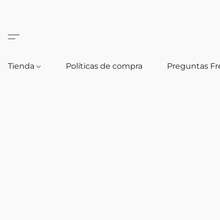
Tienda
Políticas de compra
Preguntas F