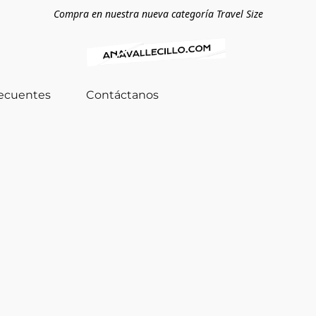
Compra en nuestra nueva categoría Travel Size
recuentes
Contáctanos