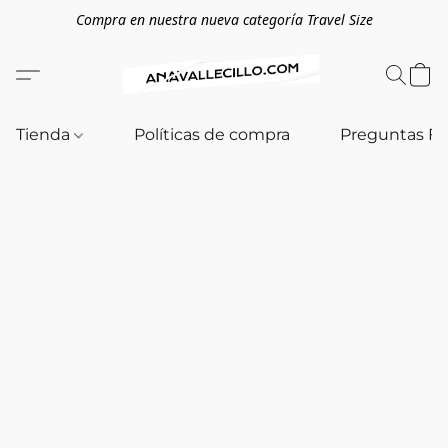
Compra en nuestra nueva categoría Travel Size
Tienda
Políticas de compra
Preguntas F