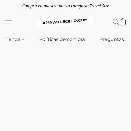
Compra en nuestra nueva categoría Travel Size
Tienda
Políticas de compra
Preguntas F