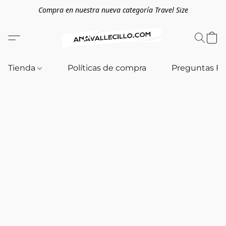
Compra en nuestra nueva categoría Travel Size
Tienda
Políticas de compra
Preguntas F