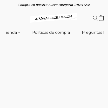
Compra en nuestra nueva categoría Travel Size
Tienda
Políticas de compra
Preguntas F