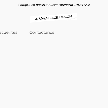
Compra en nuestra nueva categoría Travel Size
recuentes
Contáctanos