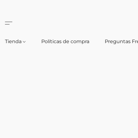
Tienda
Políticas de compra
Preguntas F