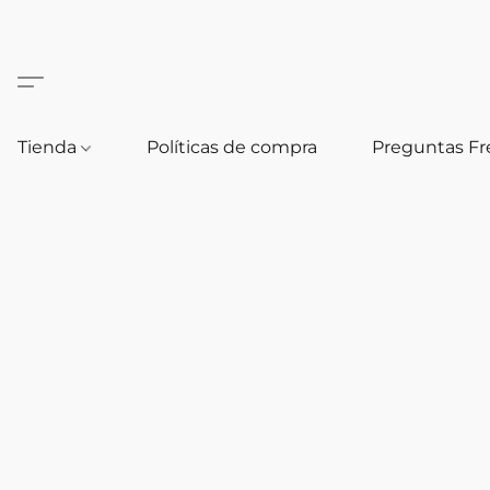
Tienda
Políticas de compra
Preguntas F