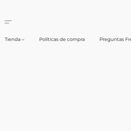
Tienda
Políticas de compra
Preguntas F