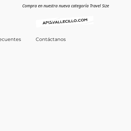
Compra en nuestra nueva categoría Travel Size
recuentes
Contáctanos