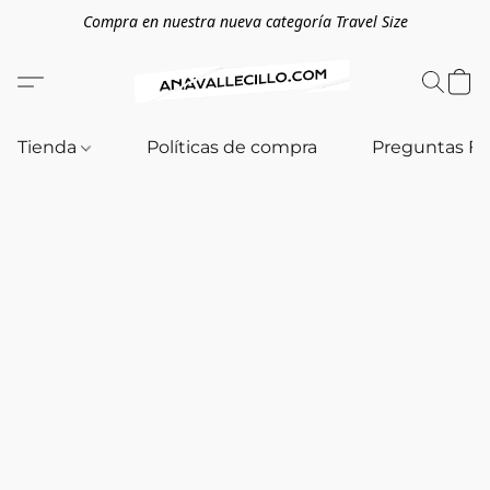
Compra en nuestra nueva categoría Travel Size
Tienda
Políticas de compra
Preguntas F