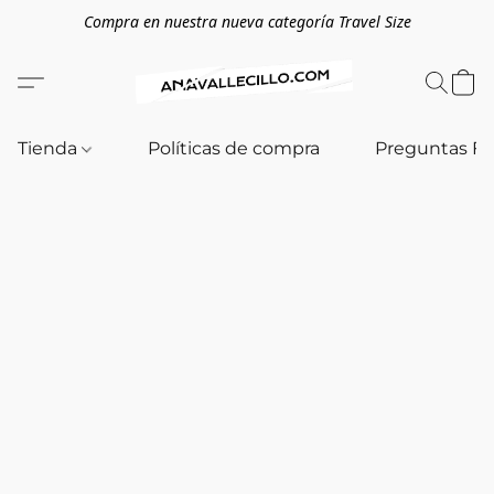
Compra en nuestra nueva categoría Travel Size
Tienda
Políticas de compra
Preguntas F