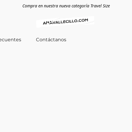
Compra en nuestra nueva categoría Travel Size
recuentes
Contáctanos