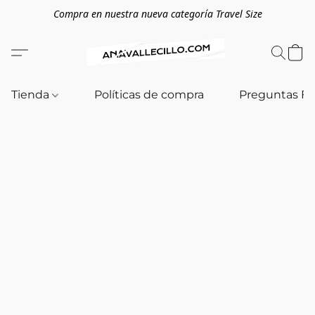
Compra en nuestra nueva categoría Travel Size
Tienda
Políticas de compra
Preguntas F