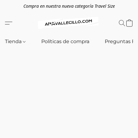
Compra en nuestra nueva categoría Travel Size
Tienda
Políticas de compra
Preguntas F