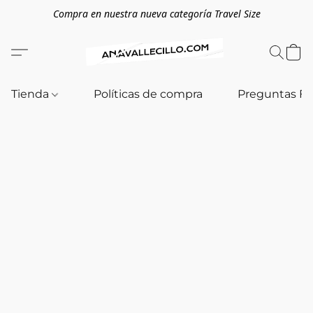
Compra en nuestra nueva categoría Travel Size
Tienda
Políticas de compra
Preguntas F