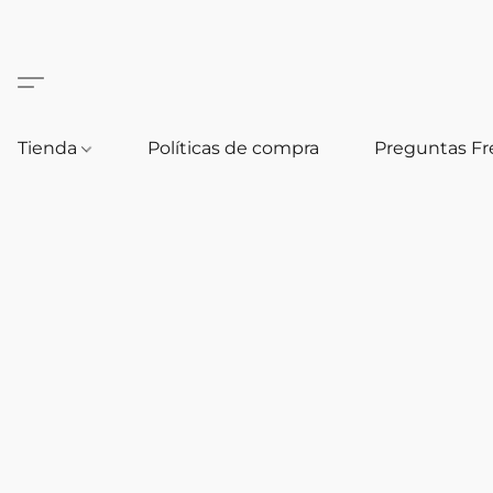
Tienda
Políticas de compra
Preguntas F