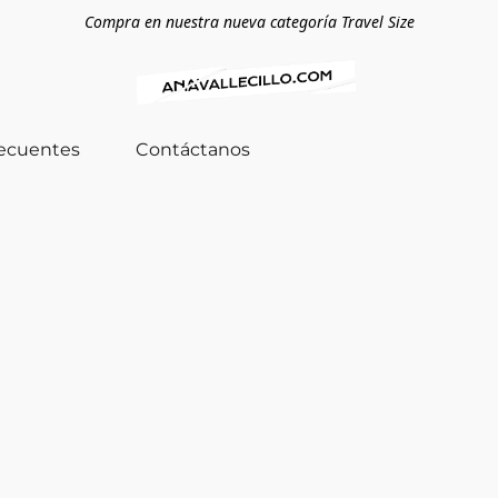
Compra en nuestra nueva categoría Travel Size
recuentes
Contáctanos