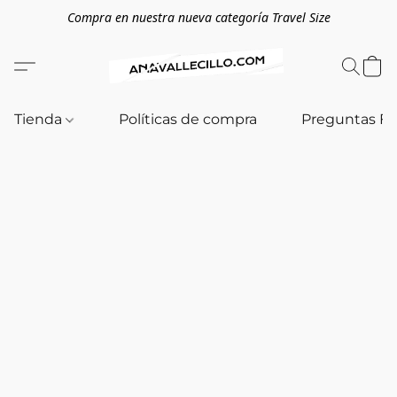
Compra en nuestra nueva categoría Travel Size
Tienda
Políticas de compra
Preguntas F