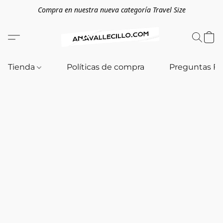
Compra en nuestra nueva categoría Travel Size
Tienda
Políticas de compra
Preguntas F