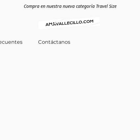
Compra en nuestra nueva categoría Travel Size
recuentes
Contáctanos