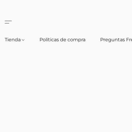
Tienda
Políticas de compra
Preguntas F