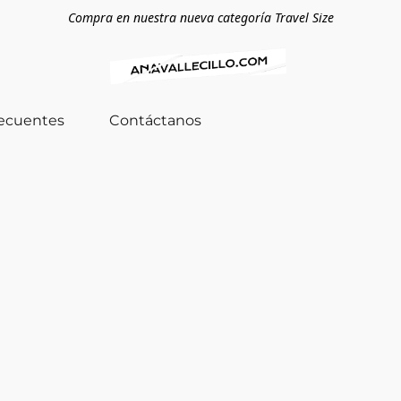
Compra en nuestra nueva categoría Travel Size
recuentes
Contáctanos