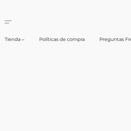
Tienda
Políticas de compra
Preguntas F