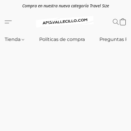
Compra en nuestra nueva categoría Travel Size
Tienda
Políticas de compra
Preguntas F