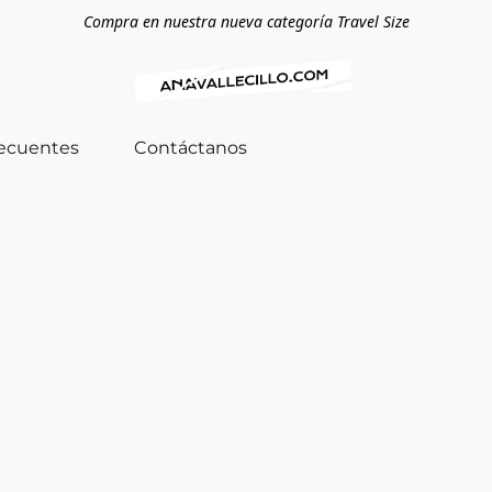
Compra en nuestra nueva categoría Travel Size
recuentes
Contáctanos