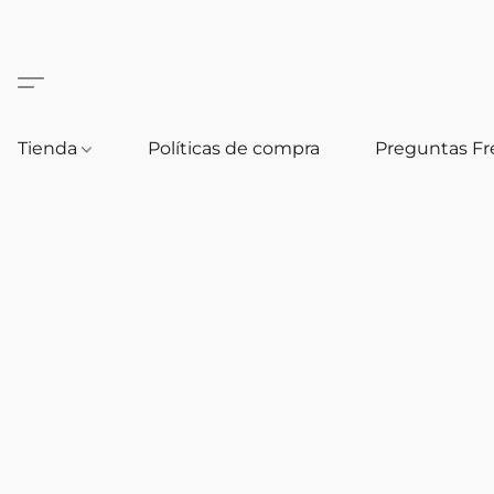
Tienda
Políticas de compra
Preguntas F